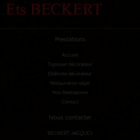
Prestations
Accueil
Tapissier décorateur
Ebéniste décorateur
Restauration objet
Nos Réalisations
Contact
Nous contacter
BECKERT JACQUES