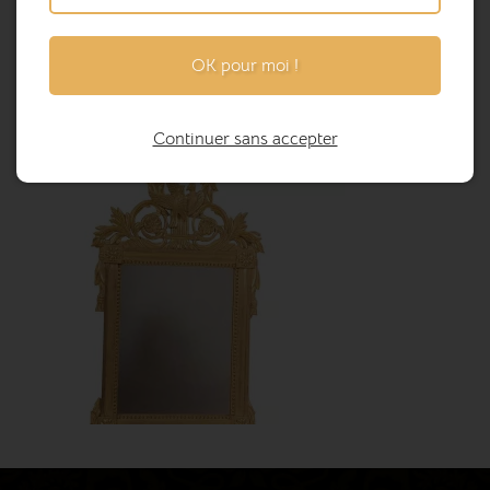
OK pour moi !
Continuer sans accepter