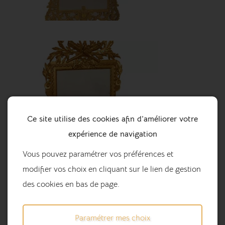
Ce site utilise des cookies afin d’améliorer votre
expérience de navigation
Vous pouvez paramétrer vos préférences et
modifier vos choix en cliquant sur le lien de gestion
des cookies en bas de page.
Paramétrer mes choix